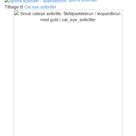
Tilbage til
Cat eye solbriller