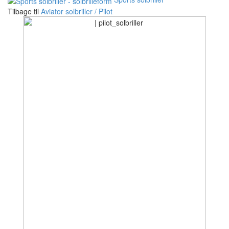
Tilbage til
Aviator solbriller / Pilot